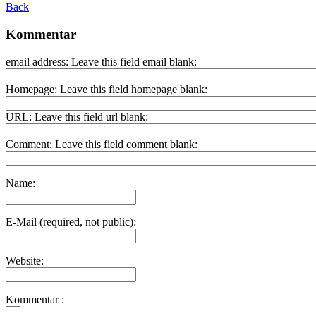
Back
Kommentar
email address:
Leave this field email blank:
Homepage:
Leave this field homepage blank:
URL:
Leave this field url blank:
Comment:
Leave this field comment blank:
Name:
E-Mail (required, not public):
Website:
Kommentar :