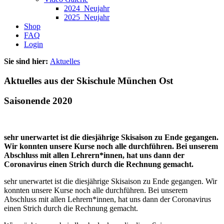
2024_Neujahr
2025_Neujahr
Shop
FAQ
Login
Sie sind hier:
Aktuelles
Aktuelles aus der Skischule München Ost
Saisonende 2020
sehr unerwartet ist die diesjährige Skisaison zu Ende gegangen.
Wir konnten unsere Kurse noch alle durchführen. Bei unserem
Abschluss mit allen Lehrern*innen, hat uns dann der
Coronavirus einen Strich durch die Rechnung gemacht.
sehr unerwartet ist die diesjährige Skisaison zu Ende gegangen. Wir
konnten unsere Kurse noch alle durchführen. Bei unserem
Abschluss mit allen Lehrern*innen, hat uns dann der Coronavirus
einen Strich durch die Rechnung gemacht.